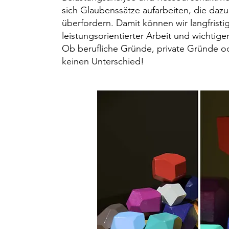
sich Glaubenssätze aufarbeiten, die dazu
überfordern. Damit können wir langfristig
leistungsorientierter Arbeit und wichtig
Ob berufliche Gründe, private Gründe o
keinen Unterschied!