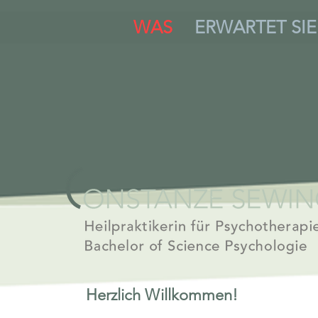
WAS
ERWARTET SIE
Herzlich Willkommen!