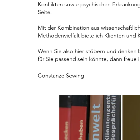
Konflikten sowie psychischen Erkrankun
Seite.
Mit der Kombination aus wissenschaftlich
Methodenvielfalt
biete ich Klienten und 
Wenn Sie also hier stöbern und denken b
für Sie passend sein könnte, dann freue 
Constanze Sewing